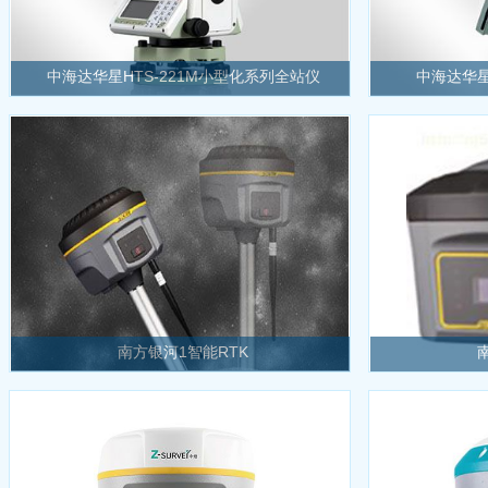
中海达华星HTS-221M小型化系列全站仪
中海达华星
南方银河1智能RTK