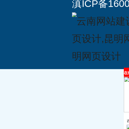
滇ICP备160
在