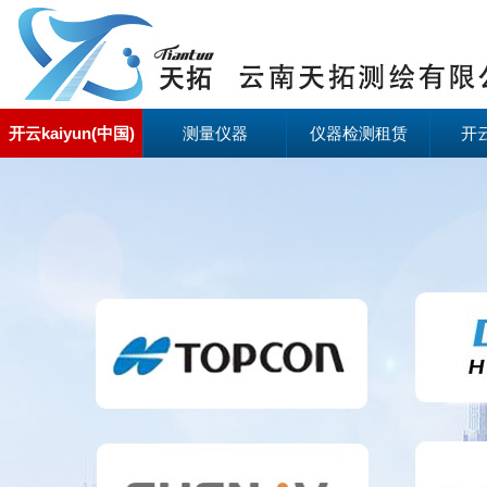
开云kaiyun(中国)
测量仪器
仪器检测租赁
开