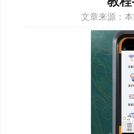
教程
文章来源：本站