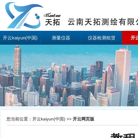
开云kaiyun(中国)
测量仪器
仪器检测租赁
开
您当前位置：
开云kaiyun(中国)
>>
开云网页版