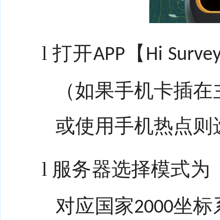
打开
【
l
APP
Hi Surve
（如果手机卡插在
或使用手机热点则
l
服务器
选择模式为
对应国家
坐标
2000