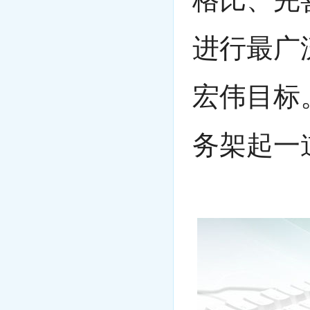
进行最广
宏伟目标
务架起一