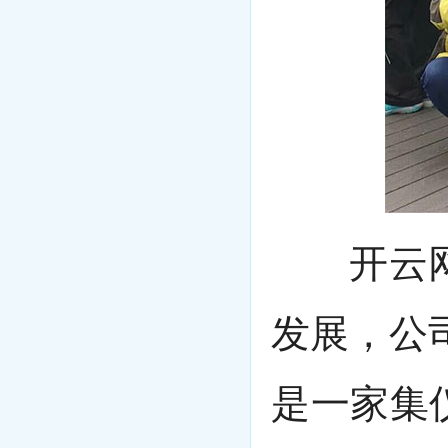
开云网页
发展，公
是一家集