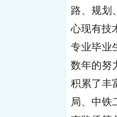
路、规划
心现有技
专业毕业
数年的努
积累了丰
局、中铁