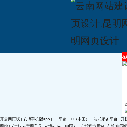
在
开云网页版
|
安博手机版app
|
LD平台_LD（中国）一站式服务平台
|
开
网站
|
安博app官网登录_安博anbo（中国）
|
安博官方网站_安博(中国)