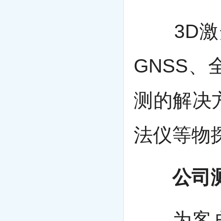
3D激光
GNSS
测的解决
法仪等物
公司
为客户提