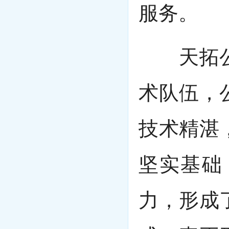
服务。
天拓公司
术队伍，
技术精湛
坚实基础
力，形成