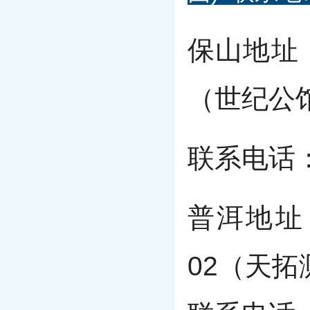
保山地址
（世纪公
联系电话：1
普洱地址
02（天拓