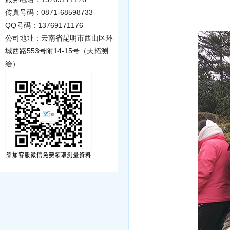
传真号码：0871-68598733
QQ号码：13769171176
公司地址：云南省昆明市西山区环
城西路553号附14-15号（天拓测
绘）