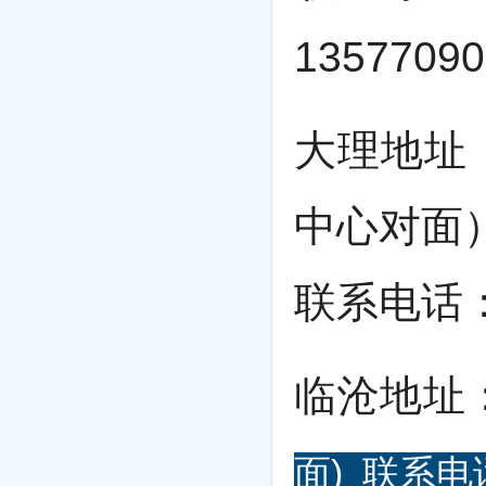
13577090
大理地址
中心对面
联系电话：08
临沧地址
面) 联系电话：