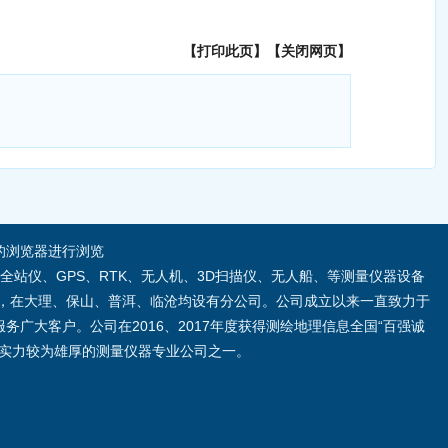
【
打印此页
】【
关闭网页
】
0及以上的浏览器进行浏览
全站仪、GPS、RTK、无人机、3D扫描仪、无人船、等测量仪器设备
，在大理、保山、普洱、临沧均设有分公司。公司成立以来一直致力于
广大客户。公司在2016、2017年度获得测绘地理信息全国“百强诚
金实力较为雄厚的测量仪器专业公司之一。