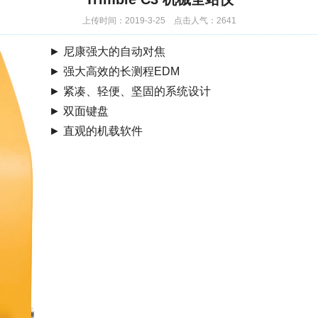
上传时间：2019-3-25 点击人气：2641
► 尼康强大的自动对焦
► 强大高效的长测程EDM
► 紧凑、轻便、坚固的系统设计
► 双面键盘
► 直观的机载软件