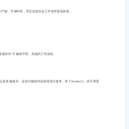
升产能，节省时间，而且也使外业工作变得更加容易。
采集软件
可
确保平滑、高效的工作流程。
总是准
确真实，这也可确保内业获得强大效率。有了
，您不再需
Trimble
C3
。