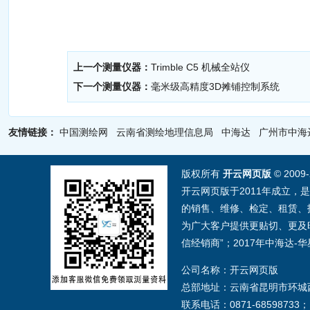
上一个测量仪器：
Trimble C5 机械全站仪
下一个测量仪器：
毫米级高精度3D摊铺控制系统
友情链接：
中国测绘网
云南省测绘地理信息局
中海达
广州市中海
版权所有
开云网页版
© 200
开云网页版于2011年成立，
的销售、维修、检定、租赁、
为广大客户提供更贴切、更及时
信经销商”；2017年中海达
公司名称：开云网页版
总部地址：云南省昆明市环城西
联系电话：0871-68598733；1