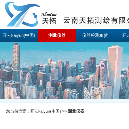
开云kaiyun(中国)
测量仪器
仪器检测租赁
开
您当前位置：
开云kaiyun(中国)
>>
测量仪器