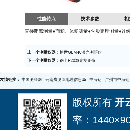
性能特点
技术参数
相
直接距离测量●面积、体积测量●勾股定理测量●连
上一个测量仪器：
博世GLM40激光测距仪
下一个测量仪器：
徕卡P20激光测距仪
友情链接：
中国测绘网
云南省测绘地理信息局
中海达
广州市中海达
版权所有
开
率：1440×