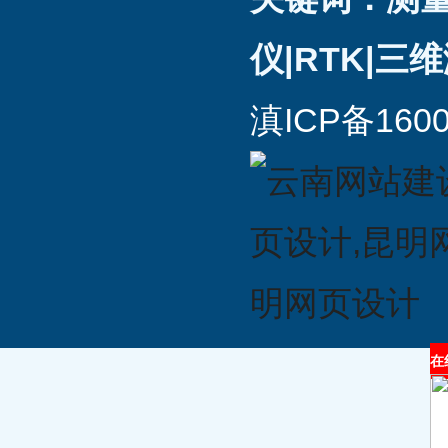
仪|RTK|三
滇ICP备160
在