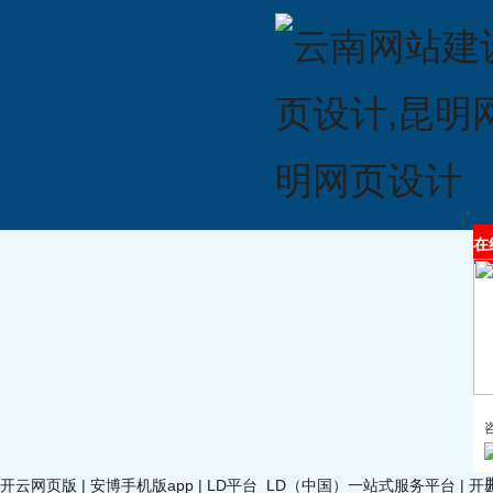
在
开云网页版
|
安博手机版app
|
LD平台_LD（中国）一站式服务平台
|
开