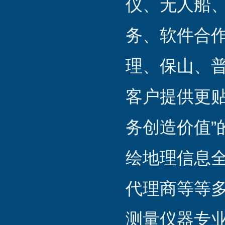
仪、无人船
务、软件合
理、保山、
客户提供更
务创造价值”
绘地理信息全
代理商等等
测量仪器专