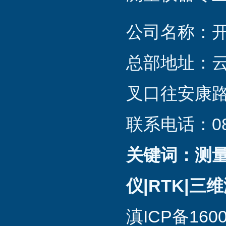
公司名称：
总部地址：云
叉口往安康路
联系电话：0871
关键词：测量
仪|RTK|三
滇ICP备160