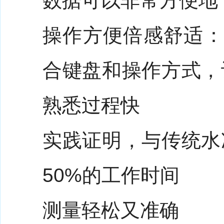
数据可以非常方便地
操作方便倍感舒适：
合键盘和操作方式，
熟悉过程快
实践证明，与传统水
50%的工作时间
测量轻松又准确